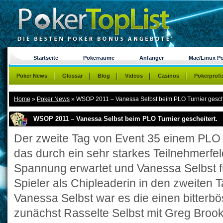
Startseite
Pokerräume
Anfänger
Mac/Linux P
Poker News
Glossar
Blog
Videos
Casinos
Pokerprofi
Home
»
Poker News
»
WSOP 2011 – Vanessa Selbst beim PLO Turnier gesche
WSOP 2011 – Vanessa Selbst beim PLO Turnier gescheitert.
Der zweite Tag von Event 35 einem PLO T
das durch ein sehr starkes Teilnehmerfe
Spannung erwartet und Vanessa Selbst f
Spieler als Chipleaderin in den zweiten
Vanessa Selbst war es die einen bitterb
zunächst Rasselte Selbst mit Greg Bro