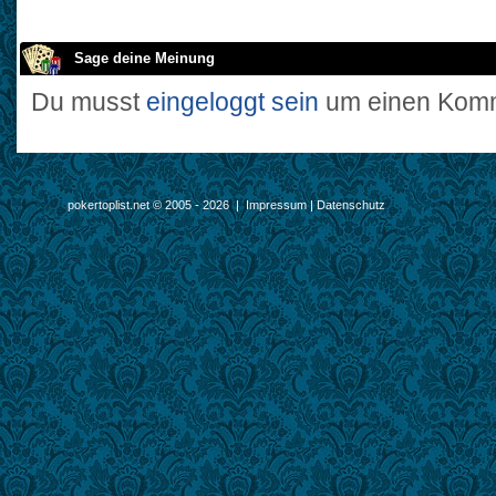
Sage deine Meinung
Du musst
eingeloggt sein
um einen Komm
pokertoplist.net © 2005 - 2026 |
Impressum
|
Datenschutz