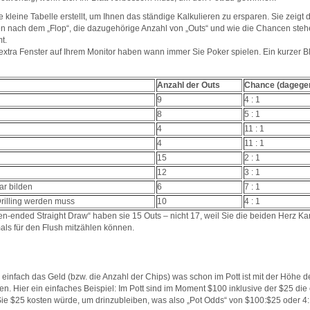
 kleine Tabelle erstellt, um Ihnen das ständige Kalkulieren zu ersparen. Sie zeigt 
en nach dem „Flop“, die dazugehörige Anzahl von „Outs“ und wie die Chancen steh
t.
extra Fenster auf Ihrem Monitor haben wann immer Sie Poker spielen. Ein kurzer Bl
Anzahl der Outs
Chance (dagege
9
4 : 1
8
5 : 1
4
11 : 1
4
11 : 1
15
2 : 1
12
3 : 1
ar bilden
6
7 : 1
rilling werden muss
10
4 : 1
en-ended Straight Draw“ haben sie 15 Outs – nicht 17, weil Sie die beiden Herz Kar
als für den Flush mitzählen können.
e einfach das Geld (bzw. die Anzahl der Chips) was schon im Pott ist mit der Höhe d
ben. Hier ein einfaches Beispiel: Im Pott sind im Moment $100 inklusive der $25 die 
s Sie $25 kosten würde, um drinzubleiben, was also „Pot Odds“ von $100:$25 oder 4