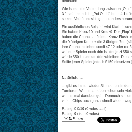
bedeuten.
Wie ist nun die Verbindung zwischen „Outs“
3:1 stehen und die „Pot Odds“ Ihnen 4:1 offe
setzen. Verhält es sich genau anders herum
Ein ausführliches Beispiel wird Klarheit scha
Sie haben Kreuz10 und Kreuz9. Der „Flop“ b
haben die Chance auf einen Kreuz-Flush und 
die 9 übrigen Kreuz + die 3 übrigen 7en (zä
Ihre Chancen stehen somit 47:12 oder ca. 3
weiterer Spieler noch drin ist, der jetzt $50
würde $50 kosten um drinzubleiben. Diese Qu
Sollte jener Spieler jedoch $150 einsetzen (
Natürlich…..
….gibt es immer wieder Situationen, in den
Turnieren. Wenn man eben schon sehr viele
wenn’s mal daneben geht. Dennoch sollten Si
vielen Chips auch ganz schnell wieder weg
Rating: 0.0/
10
(0 votes cast)
Rating:
0
(from 0 votes)
Follow