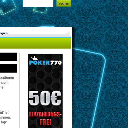
egien
e bedingen
sie in
Sie
t“ ist
 kommen.
Flop“