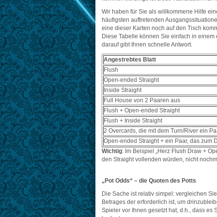
Wir haben für Sie als willkommene Hilfe eine
häufigsten auftretenden Ausgangssituation
eine dieser Karten noch auf den Tisch komm
Diese Tabelle können Sie einfach in einem 
darauf gibt Ihnen schnelle Antwort.
Angestrebtes Blatt
Flush
Open-ended Straight
Inside Straight
Full House von 2 Paaren aus
Flush + Open-ended Straight
Flush + Inside Straight
2 Overcards, die mit dem Turn/River ein Pa
Open-ended Straight + ein Paar, das zum D
Wichtig
: Im Beispiel „Herz Flush Draw + Op
den Straight vollenden würden, nicht nochm
„Pot Odds“ – die Quoten des Potts
Die Sache ist relativ simpel: vergleichen Si
Betrages der erforderlich ist, um drinzublei
Spieler vor Ihnen gesetzt hat, d.h., dass e