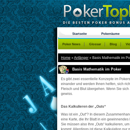
Startseite
Pokerräume
Poker News
Glossar
Blog
Vi
Home
»
Anfänger
»
Basis Mathematik im Po
Basis Mathematik im Poker
Es gibt zwei essentielle Konzepte im Pokersp
einander und werden Ihnen helfen, sich rich
Fleisch und Blut übergehen. Wenn Sie sich 
gewiss.
Das Kalkulieren der „Outs“
Was ist ein „Out“? In diesem Zusammenhang 
eine Karte, die Ihr Blatt in ein gewinnendes
Sie müssen also Ihre „Outs“ kalkulieren, u
kommt. Allerdings ist diese Kalkulation nur