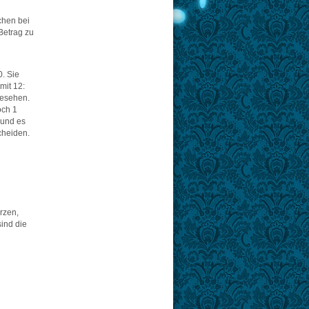
chen bei
 Betrag zu
0. Sie
mit 12:
gesehen.
och 1
0 und es
cheiden.
rzen,
sind die