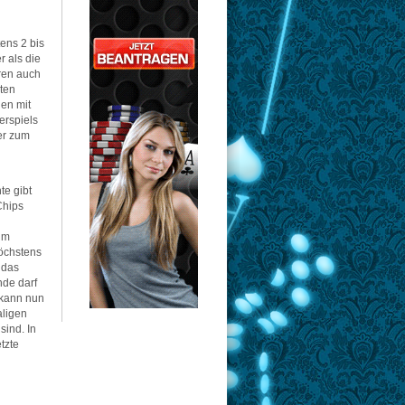
ens 2 bis
r als die
eren auch
rten
den mit
erspiels
er zum
te gibt
Chips
 im
höchstens
 das
nde darf
 kann nun
aligen
ind. In
tzte