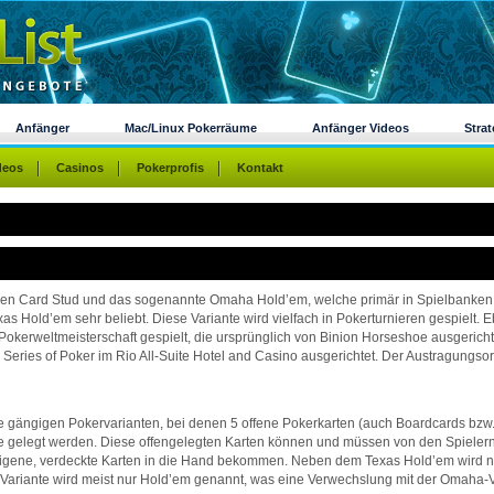
Anfänger
Mac/Linux Pokerräume
Anfänger Videos
Strat
deos
Casinos
Pokerprofis
Kontakt
ven Card Stud und das sogenannte Omaha Hold’em, welche primär in Spielbanken
as Hold’em sehr beliebt. Diese Variante wird vielfach in Pokerturnieren gespielt. E
 Pokerweltmeisterschaft gespielt, die ursprünglich von Binion Horseshoe ausgericht
 Series of Poker im Rio All-Suite Hotel and Casino ausgerichtet. Der Austragungsort
 gängigen Pokervarianten, bei denen 5 offene Pokerkarten (auch Boardcards bzw
e gelegt werden. Diese offengelegten Karten können und müssen von den Spieler
2 eigene, verdeckte Karten in die Hand bekommen. Neben dem Texas Hold’em wird 
ariante wird meist nur Hold’em genannt, was eine Verwechslung mit der Omaha-V