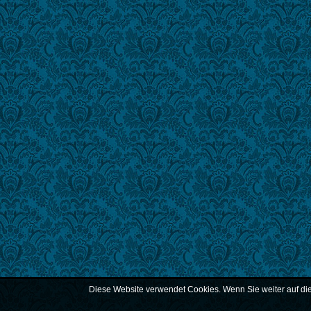
Diese Website verwendet Cookies. Wenn Sie weiter auf die