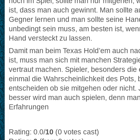
noch im Spiel, sollte man nur mitgehen, 
ist, dass man auch gewinnt. Man sollte au
Gegner lernen und man sollte seine Hand
unbedingt sein muss, am besten ist, wenn
Hand versteckt zu lassen.
Damit man beim Texas Hold’em auch nac
ist, muss man sich mit manchen Strategi
vertraut machen. Spieler, besonders die
einmal die Wahrscheinlichkeit des Pots, 
entscheiden ob sie mitgehen oder nicht.
besser wird man auch spielen, denn man
Erfahrungen
Rating: 0.0/
10
(0 votes cast)