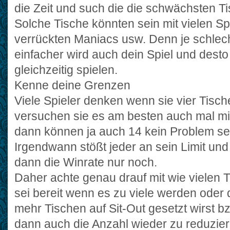
die Zeit und such die die schwächsten T
Solche Tische könnten sein mit vielen Sp
verrückten Maniacs usw. Denn je schlec
einfacher wird auch dein Spiel und dest
gleichzeitig spielen.
Kenne deine Grenzen
Viele Spieler denken wenn sie vier Tisc
versuchen sie es am besten auch mal mi
dann können ja auch 14 kein Problem sei
Irgendwann stößt jeder an sein Limit und 
dann die Winrate nur noch.
Daher achte genau drauf mit wie vielen T
sei bereit wenn es zu viele werden oder
mehr Tischen auf Sit-Out gesetzt wirst bz
dann auch die Anzahl wieder zu reduziere