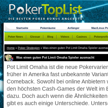
Startseite
Pokerräume
Anfänger
Mac/Linux P
Poker News
Glossar
Blog
Videos
Casinos
Pokerprofi
Home
»
Poker Strategien
»
Was einen guten Pot Limit Omaha Spieler ausma
Was einen guten Pot Limit Omaha Spieler ausmacht
Pot Limit Omaha ist die neue Pokervariente
früher in Amerika fast unbekannte Varian
Comeback. Sowohl bei online Anbietern
den höchsten Cash-Games der Welt im B
dazu. Doch auch wenn die Ähnlichkeiten
gibt es auch einige Unterschiede. Unters