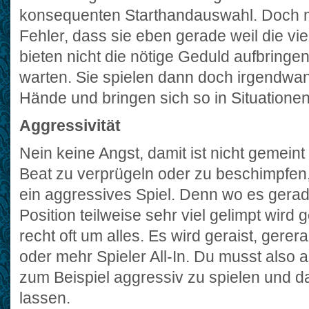
konsequenten Starthandauswahl. Doch m
Fehler, dass sie eben gerade weil die vi
bieten nicht die nötige Geduld aufbring
warten. Sie spielen dann doch irgendw
Hände und bringen sich so in Situationen,
Aggressivität
Nein keine Angst, damit ist nicht gemei
Beat zu verprügeln oder zu beschimpfen,
ein aggressives Spiel. Denn wo es gerad
Position teilweise sehr viel gelimpt wird
recht oft um alles. Es wird geraist, gere
oder mehr Spieler All-In. Du musst also 
zum Beispiel aggressiv zu spielen und da
lassen.