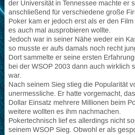
der Universität in Tennessee machte er 
anschließend für verschiedene große Fi
Poker kam er jedoch erst als er den Fil
es auch mal ausprobieren wollte.
Jedoch war in seiner Nähe weder ein K
so musste er aufs damals noch recht jun
Dort sammelte er seine ersten Erfahrun
bei der WSOP 2003 dann auch wirklich se
war.
Nach seinem Sieg stieg die Popularität v
unermessliche. Er hatte vorgemacht, das
Dollar Einsatz mehrere Millionen beim P
weitere wollten es ihm nachmachen.
Pokertechnisch lief es allerdings nicht s
seinem WSOP Sieg. Obwohl er als gespo