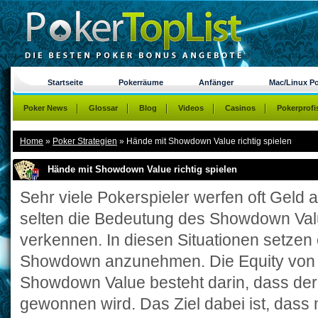
Startseite
Pokerräume
Anfänger
Mac/Linux P
Poker News
Glossar
Blog
Videos
Casinos
Pokerprofi
Home
»
Poker Strategien
»
Hände mit Showdown Value richtig spielen
Hände mit Showdown Value richtig spielen
Sehr viele Pokerspieler werfen oft Geld a
selten die Bedeutung des Showdown Va
verkennen. In diesen Situationen setzen 
Showdown anzunehmen. Die Equity von e
Showdown Value besteht darin, dass de
gewonnen wird. Das Ziel dabei ist, das