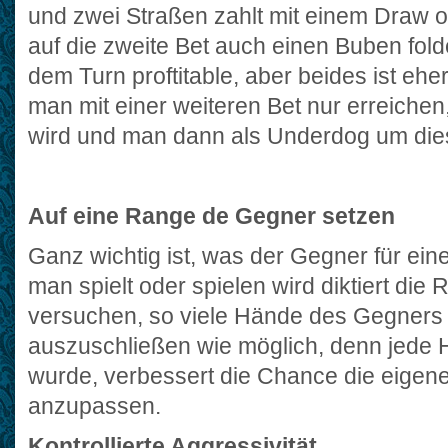
und zwei Straßen zahlt mit einem Draw o
auf die zweite Bet auch einen Buben fold
dem Turn proftitable, aber beides ist eh
man mit einer weiteren Bet nur erreichen
wird und man dann als Underdog um die
Auf eine Range de Gegner setzen
Ganz wichtig ist, was der Gegner für ein
man spielt oder spielen wird diktiert di
versuchen, so viele Hände des Gegners
auszuschließen wie möglich, denn jede
wurde, verbessert die Chance die eige
anzupassen.
Kontrollierte Aggressivität